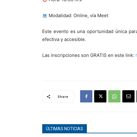
Modalidad: Online, vía Meet
Este evento es una oportunidad única par
efectiva y accesible.
Las inscripciones son GRATIS en este link:
Share
ÚLTIMAS NOTICIAS