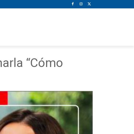
Charla “Cómo