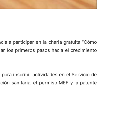
ia a participar en la charla gratuita “Cómo
dar los primeros pasos hacia el crecimiento
para inscribir actividades en el Servicio de
ción sanitaria, el permiso MEF y la patente