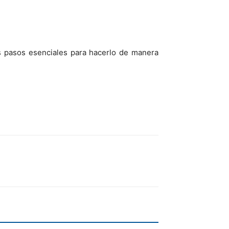
s pasos esenciales para hacerlo de manera