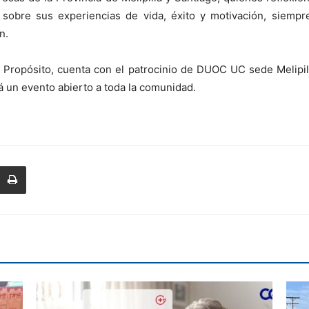
 sobre sus experiencias de vida, éxito y motivación, siempr
n.
 Propósito, cuenta con el patrocinio de DUOC UC sede Melipil
á un evento abierto a toda la comunidad.