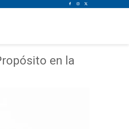
ropósito en la