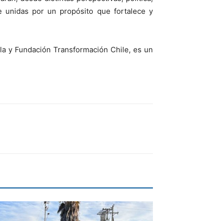
e unidas por un propósito que fortalece y
la y Fundación Transformación Chile, es un