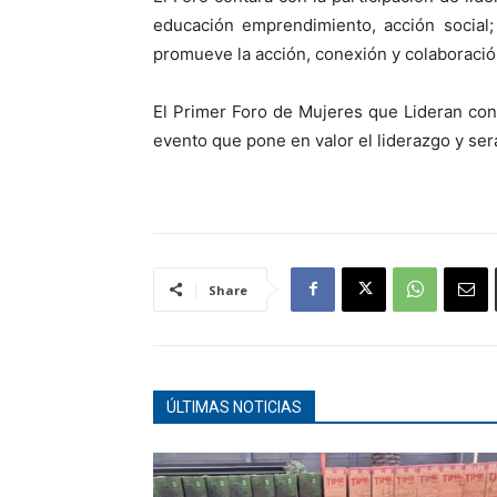
educación emprendimiento, acción social;
promueve la acción, conexión y colaboració
El Primer Foro de Mujeres que Lideran con
evento que pone en valor el liderazgo y ser
Share
ÚLTIMAS NOTICIAS