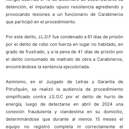
detención, el imputado opuso resistencia agrediendo y
provocando lesiones a un funcionario de Carabineros
que participó en el procedimiento.
Por este delito, J.L.D.F fue condenado a 61 días de prisión
por el delito de robo con fuerza en lugar no habitado, en
grado de frustrado, y a la pena de 41 días de prisión por
el delito consumado de maltrato de obra a Carabineros,
encontrándose la sentencia ejecutoriada.
Asimismo, en el Juzgado de Letras y Garantía de
Pitrufquén, se realizó la audiencia de procedimiento
simplificado contra J.S.O.C por el delito de hurto de
energía, luego de detectarse en abril de 2024 una
conexión fraudulenta y clandestina en su domicilio,
determinándose que durante al menos 15 meses el
equipo no registró completa ni correctamente el