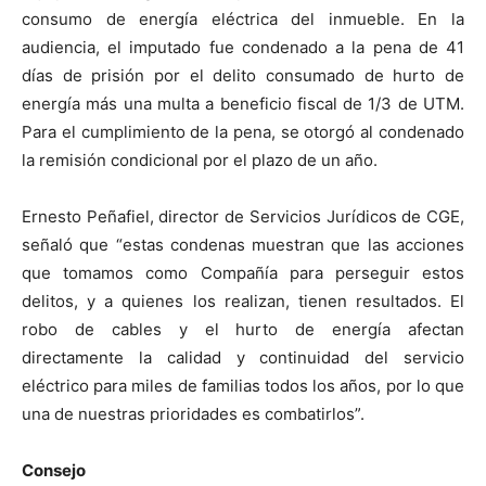
consumo de energía eléctrica del inmueble. En la
audiencia, el imputado fue condenado a la pena de 41
días de prisión por el delito consumado de hurto de
energía más una multa a beneficio fiscal de 1/3 de UTM.
Para el cumplimiento de la pena, se otorgó al condenado
la remisión condicional por el plazo de un año.
Ernesto Peñafiel, director de Servicios Jurídicos de CGE,
señaló que “estas condenas muestran que las acciones
que tomamos como Compañía para perseguir estos
delitos, y a quienes los realizan, tienen resultados. El
robo de cables y el hurto de energía afectan
directamente la calidad y continuidad del servicio
eléctrico para miles de familias todos los años, por lo que
una de nuestras prioridades es combatirlos”.
Consejo