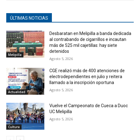
ÚLTIMAS NOTICIAS
Desbaratan en Melipilla a banda dedicada
al contrabando de cigarrillos e incautan
más de 525 mil cajetillas: hay siete
detenidos
Melipilla
Agosto 5, 2026
CGE realizó más de 400 atenciones de
electrodependientes en julio y reitera
llamado a la inscripción oportuna
Agosto 5, 2026
Actualidad
Vuelve el Campeonato de Cueca a Duoc
UC Melipilla
Agosto 5, 2026
Cultura