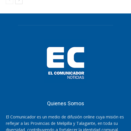
Quienes Somos
El Comunicador es un medio de difusión online cuya misión es
reflejar a las Provincias de Melipilla y Talagante, en toda su
diversidad, contribuyendo a fortalecer la identidad comunal.