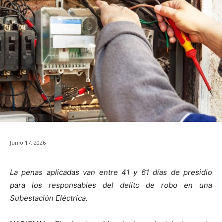
Junio 17, 2026
La penas aplicadas van entre 41 y 61 días de presidio
para los responsables del delito
de robo en una
Subestación Eléctrica.