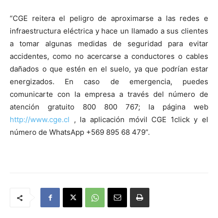
“CGE reitera el peligro de aproximarse a las redes e
infraestructura eléctrica y hace un llamado a sus clientes
a tomar algunas medidas de seguridad para evitar
accidentes, como no acercarse a conductores o cables
dañados o que estén en el suelo, ya que podrían estar
energizados. En caso de emergencia, puedes
comunicarte con la empresa a través del número de
atención gratuito 800 800 767; la página web
http://www.cge.cl
, la aplicación móvil CGE 1click y el
número de WhatsApp +569 895 68 479”.